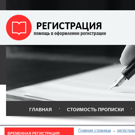
ГЛАВНАЯ
СТОИМОСТЬ ПРОПИСКИ
Главная страница
регистрац
ВРЕМЕННАЯ РЕГИСТРАЦИЯ