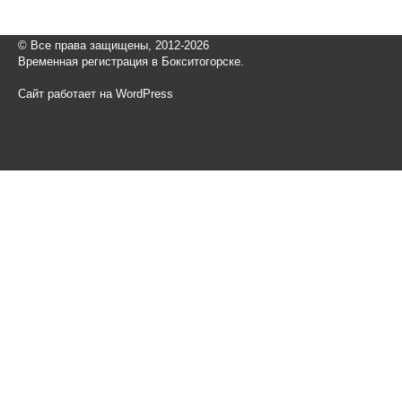
© Все права защищены, 2012-2026
Временная регистрация в Бокситогорске.
Сайт работает на WordPress