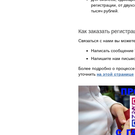
регистрации, от двух
тысяч рублей.
Как заказать регистра
Связаться с нами вы может
Написать сообщение 
Напишите нам письмо
Более подробно о процессе
уточнить
на этой странице