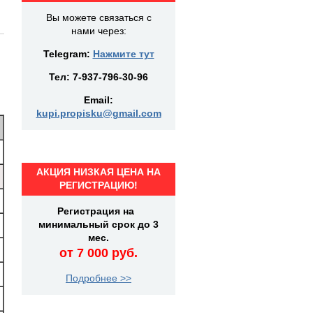
Вы можете связаться с
нами через:
Telegram:
Нажмите тут
Тел:
7-937-796-30-96
Email:
kupi.propisku@gmail.com
АКЦИЯ НИЗКАЯ ЦЕНА НА
РЕГИСТРАЦИЮ!
Регистрация на
минимальный срок до 3
мес.
от 7 000 руб.
Подробнее >>