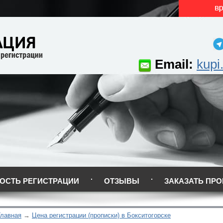
Email:
kupi
ОСТЬ РЕГИСТРАЦИИ
ОТЗЫВЫ
ЗАКАЗАТЬ ПРО
Главная
Цена регистрации (прописки) в Бокситогорске