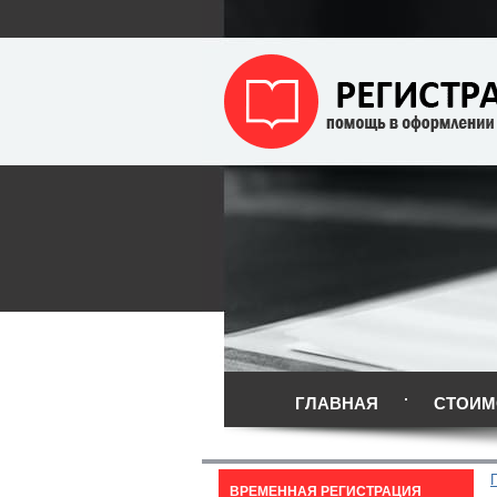
ГЛАВНАЯ
СТОИМ
ВРЕМЕННАЯ РЕГИСТРАЦИЯ