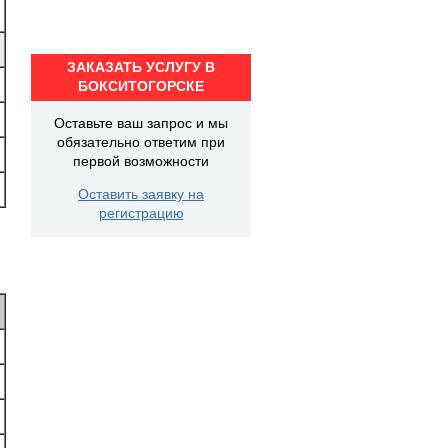
ЗАКАЗАТЬ УСЛУГУ В
БОКСИТОГОРСКЕ
Оставьте ваш запрос и мы
обязательно ответим при
первой возможности
Оставить заявку на
регистрацию