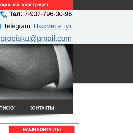
Тел:
7-937-796-30-96
Telegram:
Нажмите тут
.propisku@gmail.com
ПИСКУ
КОНТАКТЫ
НАШИ КОНТАКТЫ