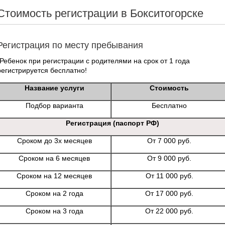
Стоимость регистрации в Бокситогорске
Регистрация по месту пребывания
*Ребенок при регистрации с родителями на срок от 1 года
регистрируется бесплатно!
Название услуги
Стоимость
Подбор варианта
Бесплатно
Регистрация (паспорт РФ)
Сроком до 3х месяцев
От 7 000 руб.
Сроком на 6 месяцев
От 9 000 руб.
Сроком на 12 месяцев
От 11 000 руб.
Сроком на 2 года
От 17 000 руб.
Сроком на 3 года
От 22 000 руб.