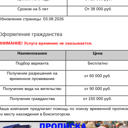
Сроком на 5 лет
От 38 000 руб.
Обновление страницы: 03.08.2026
Оформление гражданства
ВНИМАНИЕ! Услуга временно не оказывается.
Наименование
Цена
Подбор варианта
Бесплатно
Получение разрешения на
от 60 000 руб.
временное проживание
Получение вида на жительство
от 90 000 руб.
Получение гражданства
от 150 000 руб.
Наша компания предлагает помощь по поиску временной прописк
по месту нахождения в Бокситогорске.