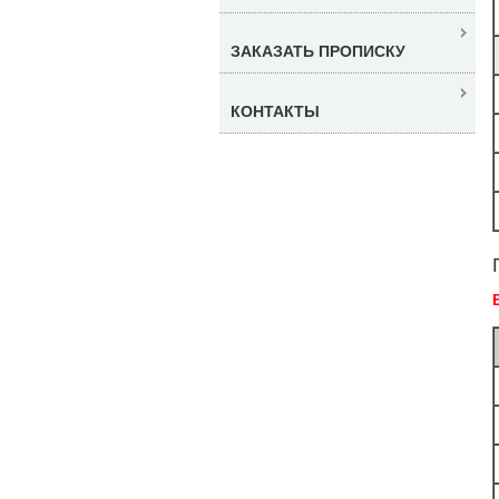
ЗАКАЗАТЬ ПРОПИСКУ
КОНТАКТЫ