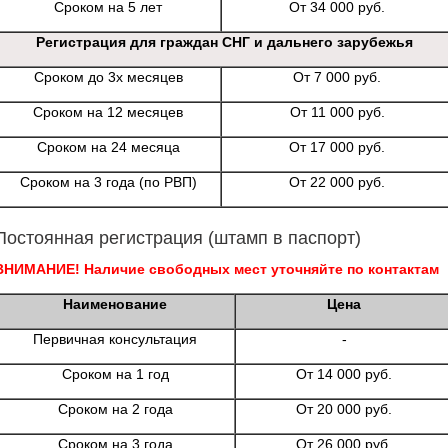
Сроком на 5 лет
От 34 000 руб.
Регистрация для граждан СНГ и дальнего зарубежья
Сроком до 3х месяцев
От 7 000 руб.
Сроком на 12 месяцев
От 11 000 руб.
Сроком на 24 месяца
От 17 000 руб.
Сроком на 3 года (по РВП)
От 22 000 руб.
Постоянная регистрация (штамп в паспорт)
ВНИМАНИЕ! Наличие свободных мест уточняйте по контактам
Наименование
Цена
Первичная консультация
-
Сроком на 1 год
От 14 000 руб.
Сроком на 2 года
От 20 000 руб.
Сроком на 3 года
От 26 000 руб.