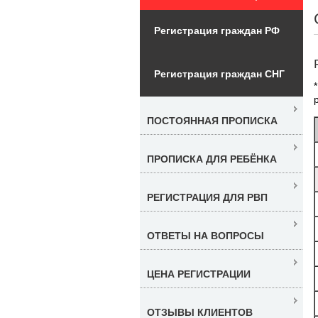
Регистрация граждан РФ
Регистрация граждан СНГ
ПОСТОЯННАЯ ПРОПИСКА
ПРОПИСКА ДЛЯ РЕБЁНКА
РЕГИСТРАЦИЯ ДЛЯ РВП
ОТВЕТЫ НА ВОПРОСЫ
ЦЕНА РЕГИСТРАЦИИ
ОТЗЫВЫ КЛИЕНТОВ